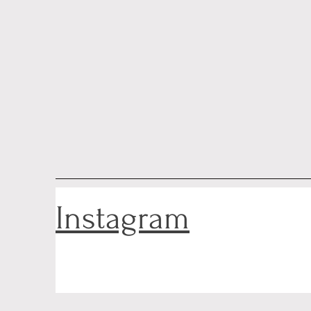
Instagram