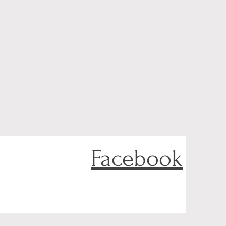
Facebook